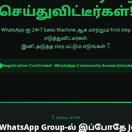
செய்துவிட்டீர்கள்
WhatsApp-ஐ 24×7 Sales Machine ஆக மாற்றும் first step
எடுத்துவிட்டீர்கள்.
இனி அடுத்த step மட்டும் எடுங்கள் 👇
Registration Confirmed · WhatsApp Community Access Unlock
✓
👇 அடுத்த STEP
 WhatsApp Group-ல் இப்போதே J