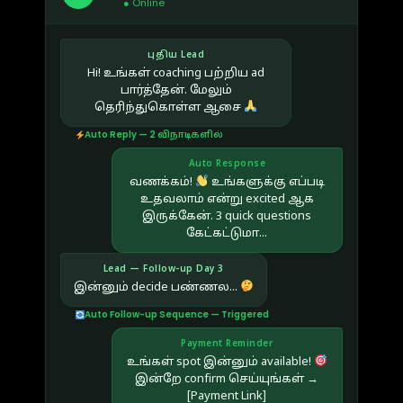
● Online
புதிய Lead
Hi! உங்கள் coaching பற்றிய ad
பார்த்தேன். மேலும்
தெரிந்துகொள்ள ஆசை
Auto Reply — 2 விநாடிகளில்
Auto Response
வணக்கம்!
உங்களுக்கு எப்படி
உதவலாம் என்று excited ஆக
இருக்கேன். 3 quick questions
கேட்கட்டுமா...
Lead — Follow-up Day 3
இன்னும் decide பண்ணல...
Auto Follow-up Sequence — Triggered
Payment Reminder
உங்கள் spot இன்னும் available!
இன்றே confirm செய்யுங்கள் →
[Payment Link]