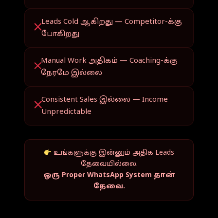
Leads Cold ஆகிறது — Competitor-க்கு
போகிறது
Manual Work அதிகம் — Coaching-க்கு
நேரமே இல்லை
Consistent Sales இல்லை — Income
Unpredictable
உங்களுக்கு இன்னும் அதிக Leads
தேவையில்லை.
ஒரு Proper WhatsApp System தான்
தேவை.