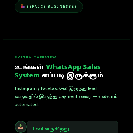
SERVICE BUSINESSES
SYSTEM OVERVIEW
உங்கள்
WhatsApp Sales
System
எப்படி இருக்கும்
Instagram / Facebook-ல் இருந்து lead
வருவதில் இருந்து payment வரை — எல்லாம்
automated.
Lead வருகிறது