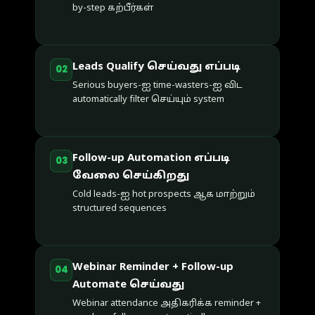
by-step கற்பீர்கள்
Leads Qualify செய்வது எப்படி
02
Serious buyers-ஐ time-wasters-ஐ விட
automatically filter செய்யும் system
Follow-up Automation எப்படி
03
வேலை செய்கிறது
Cold leads-ஐ hot prospects ஆக மாற்றும்
structured sequences
Webinar Reminder + Follow-up
04
Automate செய்வது
Webinar attendance அதிகரிக்க reminder +