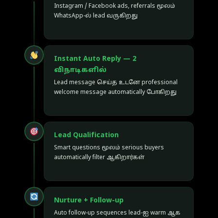
Instagram / Facebook ads, referrals மூலம்
WhatsApp-ல் lead வருகிறது
Instant Auto Reply — 2
விநாடிகளில்
Lead message செய்த உடனே professional
welcome message automatically போகிறது
Lead Qualification
Smart questions மூலம் serious buyers
automatically filter ஆகிறார்கள்
Nurture + Follow-up
Auto follow-up sequences lead-ஐ warm ஆக