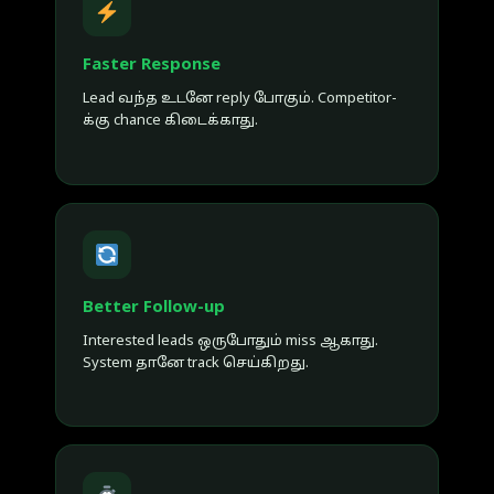
Faster Response
Lead வந்த உடனே reply போகும். Competitor-
க்கு chance கிடைக்காது.
Better Follow-up
Interested leads ஒருபோதும் miss ஆகாது.
System தானே track செய்கிறது.