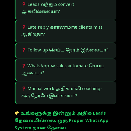
Leads வந்தும் convert
ஆகவில்லையா?
Late reply காரணமாக clients miss
ஆகிறதா?
Follow-up செய்ய நேரம் இல்லையா?
WhatsApp-ல் sales automate செய்ய
ஆசையா?
Manual work அதிகமாகி coaching-
க்கு நேரமே இல்லையா?
உங்களுக்கு இன்னும் அதிக Leads
தேவையில்லை. ஒரு Proper WhatsApp
System தான் தேவை.