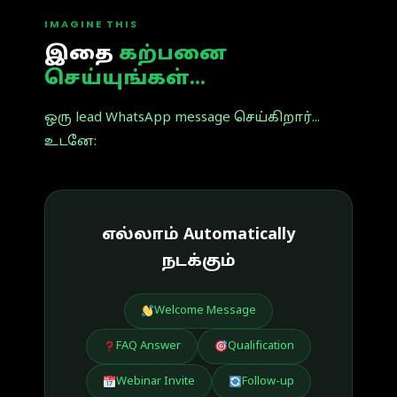
IMAGINE THIS
இதை
கற்பனை
செய்யுங்கள்...
ஒரு lead WhatsApp message செய்கிறார்...
உடனே:
எல்லாம் Automatically
நடக்கும்
Welcome Message
FAQ Answer
Qualification
Webinar Invite
Follow-up