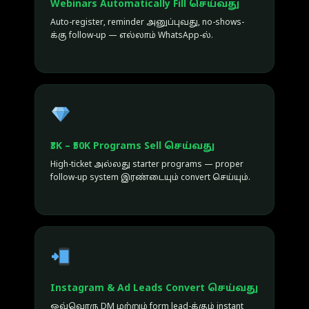
Webinars Automatically Fill செய்வது
Auto-register, reminder அனுப்புவது, no-shows-
க்கு follow-up — எல்லாம் WhatsApp-ல்.
₹3K – ₹50K Programs Sell செய்வது
High-ticket அல்லது starter programs — proper
follow-up system இரண்டையும் convert செய்யும்.
Instagram & Ad Leads Convert செய்வது
ஒவ்வொரு DM மற்றும் form lead-க்கும் instant