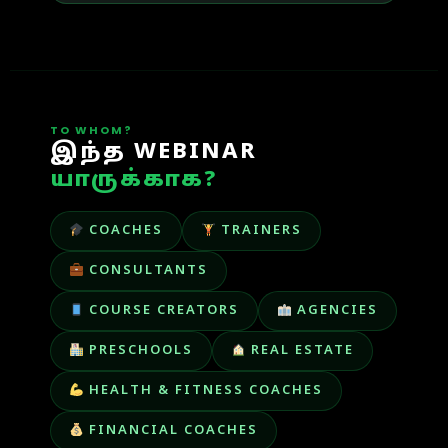
TO WHOM?
இந்த WEBINAR
யாருக்காக?
COACHES
TRAINERS
CONSULTANTS
COURSE CREATORS
AGENCIES
PRESCHOOLS
REAL ESTATE
HEALTH & FITNESS COACHES
FINANCIAL COACHES