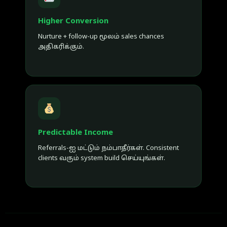
Higher Conversion
Nurture + follow-up மூலம் sales chances
அதிகரிக்கும்.
Predictable Income
Referrals-ஐ மட்டும் நம்பாதீர்கள். Consistent
clients வரும் system build செய்யுங்கள்.