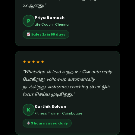
2x ஆனது!"
Priya Ramesh
P
Life Coach · Chennai
Sales 2x in 60 days
★★★★★
"WhatsApp-ல் lead வந்த உடனே auto reply
போகிறது. Follow-up automatically
நடக்கிறது. என்னால் coaching-ல் மட்டும்
focus செய்ய முடிகிறது."
Karthik Selvan
K
Fitness Trainer · Coimbatore
3 hours saved daily