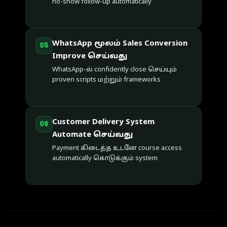
no-show follow-up automatically
WhatsApp மூலம் Sales Conversion
05
Improve செய்வது
WhatsApp-ல் confidently close செய்யும்
proven scripts மற்றும் frameworks
Customer Delivery System
06
Automate செய்வது
Payment கிடைத்த உடனே course access
automatically கொடுக்கும் system