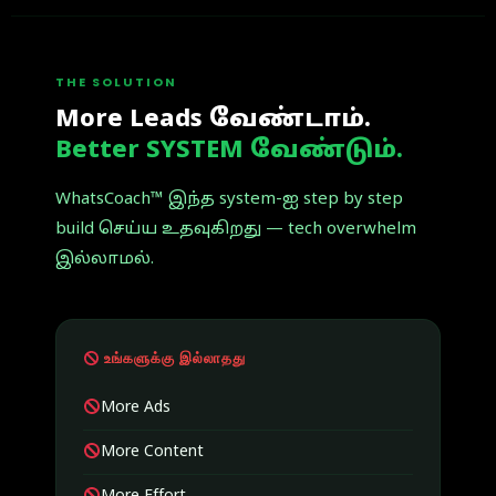
THE SOLUTION
More Leads வேண்டாம்.
Better SYSTEM வேண்டும்.
WhatsCoach™ இந்த system-ஐ step by step
build செய்ய உதவுகிறது — tech overwhelm
இல்லாமல்.
உங்களுக்கு இல்லாதது
More Ads
More Content