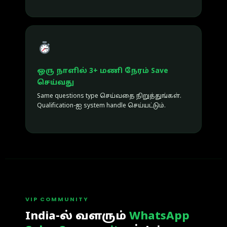
ஒரு நாளில் 3+ மணி நேரம் Save
செய்வது
Same questions type செய்வதை நிறுத்துங்கள்.
Qualification-ஐ system handle செய்யட்டும்.
VIP COMMUNITY
India-ல் வளரும்
WhatsApp