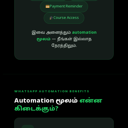
Payment Reminder
Course Access
இவை அனைத்தும்
automation
மூலம்
— நீங்கள் இல்லாத
நேரத்திலும்.
WHATSAPP AUTOMATION BENEFITS
Automation மூலம்
என்ன
கிடைக்கும்?