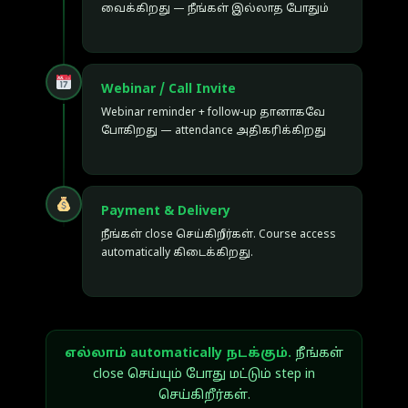
வைக்கிறது — நீங்கள் இல்லாத போதும்
Webinar / Call Invite
Webinar reminder + follow-up தானாகவே
போகிறது — attendance அதிகரிக்கிறது
Payment & Delivery
நீங்கள் close செய்கிறீர்கள். Course access
automatically கிடைக்கிறது.
எல்லாம் automatically நடக்கும்.
நீங்கள்
close செய்யும் போது மட்டும் step in
செய்கிறீர்கள்.