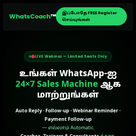
இப்போதே FREE Register
WhatsCoach
™
செய்யுங்கள்
LIVE Webinar — Limited Seats Only
உங்கள் WhatsApp-ஐ
24×7 Sales Machine
ஆக
மாற்றுங்கள்
Auto Reply · Follow-up · Webinar Reminder ·
Payment Follow-up
— எல்லாம் Automatic.