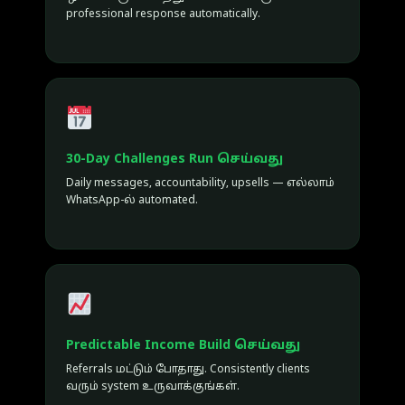
professional response automatically.
30-Day Challenges Run செய்வது
Daily messages, accountability, upsells — எல்லாம்
WhatsApp-ல் automated.
Predictable Income Build செய்வது
Referrals மட்டும் போதாது. Consistently clients
வரும் system உருவாக்குங்கள்.