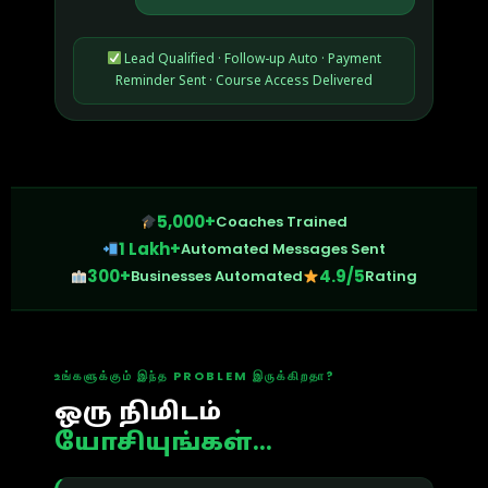
Lead Qualified · Follow-up Auto · Payment
Reminder Sent · Course Access Delivered
5,000+
Coaches Trained
1 Lakh+
Automated Messages Sent
300+
4.9/5
Businesses Automated
Rating
உங்களுக்கும் இந்த PROBLEM இருக்கிறதா?
ஒரு நிமிடம்
யோசியுங்கள்...