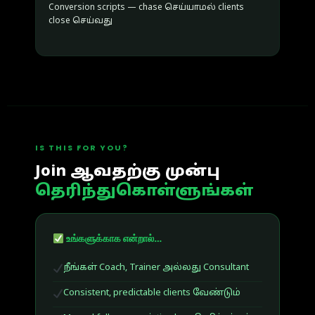
Conversion scripts — chase செய்யாமல் clients
close செய்வது
IS THIS FOR YOU?
Join ஆவதற்கு முன்பு
தெரிந்துகொள்ளுங்கள்
உங்களுக்காக என்றால்…
நீங்கள் Coach, Trainer அல்லது Consultant
Consistent, predictable clients வேண்டும்