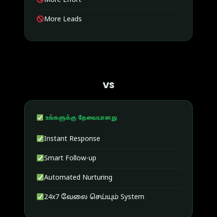
More Effort
More Leads
VS
உங்களுக்கு தேவையானது
Instant Response
Smart Follow-up
Automated Nurturing
24x7 வேலை செய்யும் System