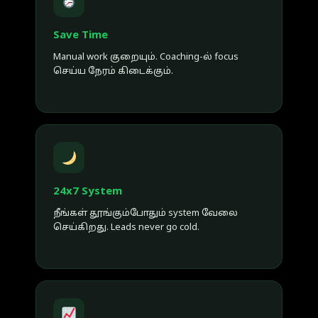
Save Time
Manual work குறையும். Coaching-ல் focus
செய்ய நேரம் கிடைக்கும்.
24x7 System
நீங்கள் தூங்கும்போதும் system வேலை
செய்கிறது. Leads never go cold.