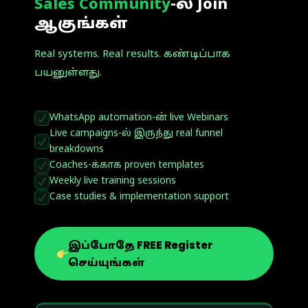
Sales Community
-ல் Join
ஆகுங்கள்
Real systems. Real results. கண்டிப்பாக
பயனுள்ளது.
WhatsApp automation-ன் live Webinars
Live campaigns-ல் இருந்து real funnel
breakdowns
Coaches-க்காக proven templates
Weekly live training sessions
Case studies & implementation support
இப்போதே FREE Register
செய்யுங்கள்