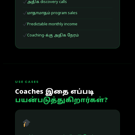
அதிக discovery calls
மாதாமாதம் program sales
Predictable monthly income
Coaching-க்கு அதிக நேரம்
USE CASES
Coaches இதை எப்படி
பயன்படுத்துகிறார்கள்?