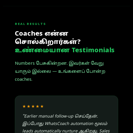
REAL RESULTS
Coaches என்ன
சொல்கிறார்கள்?
உண்மையான Testimonials
Numbers பேசுகின்றன. இவர்கள் வேறு
யாரும் இல்லை — உங்களைப் போன்ற
coaches.
★★★★★
"Earlier manual follow-up செய்தேன்.
இப்போது WhatsCoach automation மூலம்
leads automatically nurture ஆகிறது. Sales