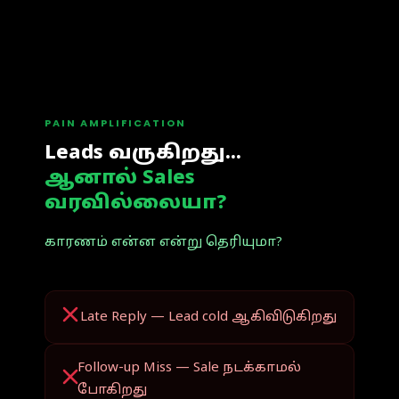
PAIN AMPLIFICATION
Leads வருகிறது...
ஆனால் Sales
வரவில்லையா?
காரணம் என்ன என்று தெரியுமா?
Late Reply — Lead cold ஆகிவிடுகிறது
Follow-up Miss — Sale நடக்காமல்
போகிறது